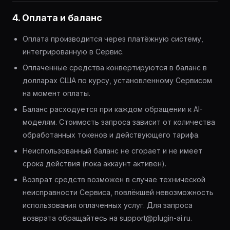
4. Оплата и баланс
Оплата производится через платёжную систему,
интегрированную в Сервис.
Оплаченные средства конвертируются в баланс в
долларах США по курсу, установленному Сервисом
на момент оплаты.
Баланс расходуется при каждом обращении к AI-
моделям. Стоимость запроса зависит от количества
обработанных токенов и действующего тарифа.
Неиспользованный баланс не сгорает и не имеет
срока действия (пока аккаунт активен).
Возврат средств возможен в случае технической
неисправности Сервиса, повлёкшей невозможность
использования оплаченных услуг. Для запроса
возврата обращайтесь на support@plugin-ai.ru.