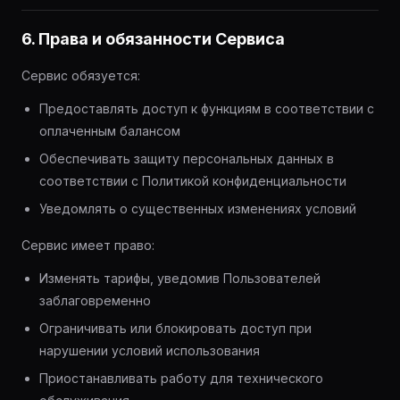
6. Права и обязанности Сервиса
Сервис обязуется:
Предоставлять доступ к функциям в соответствии с
оплаченным балансом
Обеспечивать защиту персональных данных в
соответствии с Политикой конфиденциальности
Уведомлять о существенных изменениях условий
Сервис имеет право:
Изменять тарифы, уведомив Пользователей
заблаговременно
Ограничивать или блокировать доступ при
нарушении условий использования
Приостанавливать работу для технического