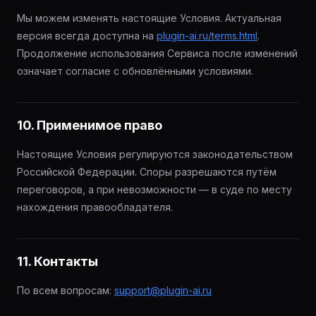
Мы можем изменять настоящие Условия. Актуальная
версия всегда доступна на
plugin-ai.ru/terms.html
.
Продолжение использования Сервиса после изменений
означает согласие с обновлёнными условиями.
10. Применимое право
Настоящие Условия регулируются законодательством
Российской Федерации. Споры разрешаются путём
переговоров, а при невозможности — в суде по месту
нахождения правообладателя.
11. Контакты
По всем вопросам:
support@plugin-ai.ru