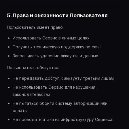
5. Права и обязанности Пользователя
Пользователь имеет право:
Использовать Сервис в личных целях
Получать техническую поддержку по email
Запрашивать удаление аккаунта и данных
Пользователь обязуется:
Не передавать доступ к аккаунту третьим лицам
Не использовать Сервис для нарушения
законодательства
Не пытаться обойти систему авторизации или
оплаты
Не проводить атаки на инфраструктуру Сервиса