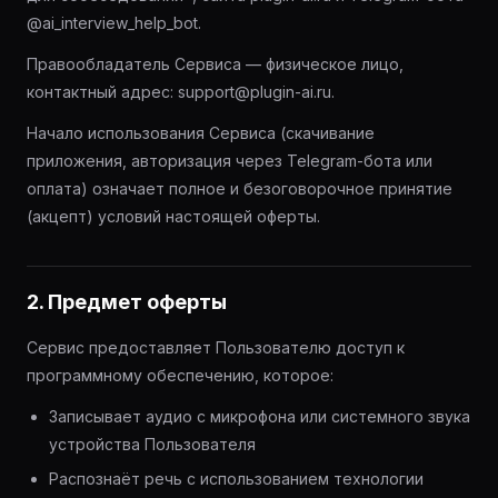
@ai_interview_help_bot.
Правообладатель Сервиса — физическое лицо,
контактный адрес: support@plugin-ai.ru.
Начало использования Сервиса (скачивание
приложения, авторизация через Telegram-бота или
оплата) означает полное и безоговорочное принятие
(акцепт) условий настоящей оферты.
2. Предмет оферты
Сервис предоставляет Пользователю доступ к
программному обеспечению, которое:
Записывает аудио с микрофона или системного звука
устройства Пользователя
Распознаёт речь с использованием технологии