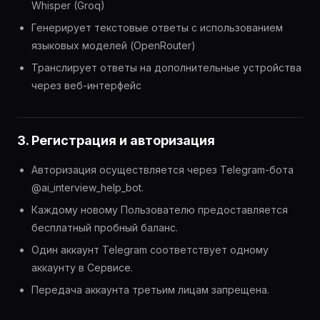
Whisper (Groq)
Генерирует текстовые ответы с использованием
языковых моделей (OpenRouter)
Транслирует ответы на дополнительные устройства
через веб-интерфейс
3. Регистрация и авторизация
Авторизация осуществляется через Telegram-бота
@ai_interview_help_bot.
Каждому новому Пользователю предоставляется
бесплатный пробный баланс.
Один аккаунт Telegram соответствует одному
аккаунту в Сервисе.
Передача аккаунта третьим лицам запрещена.