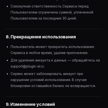
Совокупная ответственность Сервиса перед
Пользователем ограничена суммой, уплаченной
Пользователем за последние 30 дней.
8. Прекращение использования
Пользователь может прекратить использование
Сервиса в любое время, удалив приложение.
Для удаления аккаунта и данных — обращайтесь на
support@plugin-ai.ru.
Сервис может заблокировать аккаунт при
нарушении условий использования. В случае
блокировки оставшийся баланс не возвращается.
9. Изменение условий