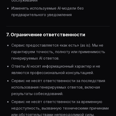
обслуживания
Изменять используемые AI-модели без
предварительного уведомления
7. Ограничение ответственности
Сервис предоставляется «как есть» (as is). Мы не
гарантируем точность, полноту или применимость
генерируемых AI ответов.
Ответы AI носят информационный характер и не
являются профессиональной консультацией.
Сервис не несёт ответственности за последствия
использования генерируемых ответов, включая
результаты собеседований.
Сервис не несёт ответственности за временную
недоступность, вызванную техническими причинами
или обстоятельствами непреодолимой силы.