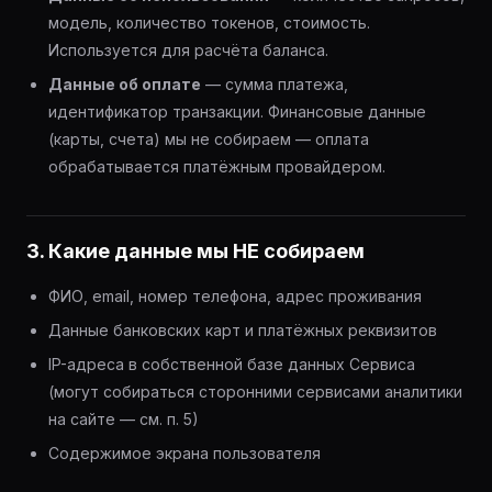
модель, количество токенов, стоимость.
Используется для расчёта баланса.
Данные об оплате
— сумма платежа,
идентификатор транзакции. Финансовые данные
(карты, счета) мы не собираем — оплата
обрабатывается платёжным провайдером.
3. Какие данные мы НЕ собираем
ФИО, email, номер телефона, адрес проживания
Данные банковских карт и платёжных реквизитов
IP-адреса в собственной базе данных Сервиса
(могут собираться сторонними сервисами аналитики
на сайте — см. п. 5)
Содержимое экрана пользователя