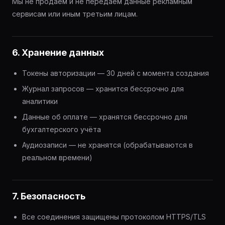
Мы не продаём и не передаём данные рекламным
сервисам или иным третьим лицам.
6. Хранение данных
Токены авторизации — 30 дней с момента создания
Журнал запросов — хранится бессрочно для
аналитики
Данные об оплате — хранятся бессрочно для
бухгалтерского учёта
Аудиозаписи — не хранятся (обрабатываются в
реальном времени)
7. Безопасность
Все соединения защищены протоколом HTTPS/TLS