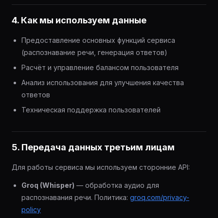
4. Как мы используем данные
Предоставление основных функций сервиса
(распознавание речи, генерация ответов)
Расчёт и управление балансом пользователя
Анализ использования для улучшения качества
ответов
Техническая поддержка пользователей
5. Передача данных третьим лицам
Для работы сервиса мы используем сторонние API:
Groq (Whisper)
— обработка аудио для
распознавания речи. Политика:
groq.com/privacy-
policy