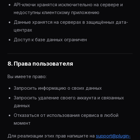
API-ключи хранятся исключительно на сервере и
недоступны клиентскому приложению
Данные хранятся на серверах в защищённых дата-
центрах
Доступ к базе данных ограничен
8. Права пользователя
Вы имеете право:
Запросить информацию о своих данных
Запросить удаление своего аккаунта и связанных
данных
Отказаться от использования сервиса в любой
момент
Для реализации этих прав напишите на
support@plugin-