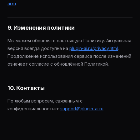
ai.ru
.
9. Изменения политики
Мы можем обновлять настоящую Политику. Актуальная
версия всегда доступна на
plugin-ai.ru/privacy.html
.
Продолжение использования сервиса после изменений
означает согласие с обновлённой Политикой.
10. Контакты
По любым вопросам, связанным с
конфиденциальностью:
support@plugin-ai.ru