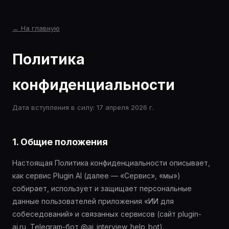
← На главную
Политика
конфиденциальности
Дата вступления в силу: 17 апреля 2026 г.
1. Общие положения
Настоящая Политика конфиденциальности описывает,
как сервис Plugin AI (далее — «Сервис», «мы»)
собирает, использует и защищает персональные
данные пользователей приложения «ИИ для
собеседований» и связанных сервисов (сайт plugin-
ai.ru, Telegram-бот @ai_interview_help_bot).